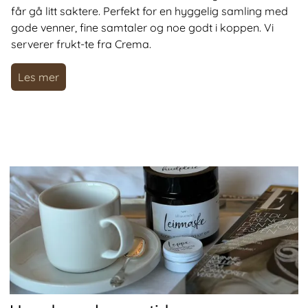
får gå litt saktere. Perfekt for en hyggelig samling med
gode venner, fine samtaler og noe godt i koppen. Vi
serverer frukt-te fra Crema.
Les mer