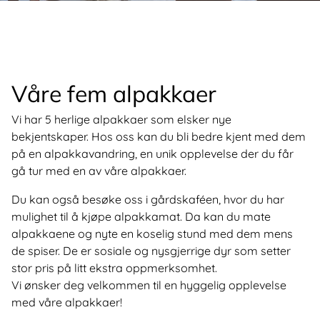
Våre fem alpakkaer
Vi har 5 herlige alpakkaer som elsker nye
bekjentskaper. Hos oss kan du bli bedre kjent med dem
på en alpakkavandring, en unik opplevelse der du får
gå tur med en av våre alpakkaer.
Du kan også besøke oss i gårdskaféen, hvor du har
mulighet til å kjøpe alpakkamat. Da kan du mate
alpakkaene og nyte en koselig stund med dem mens
de spiser. De er sosiale og nysgjerrige dyr som setter
stor pris på litt ekstra oppmerksomhet.
Vi ønsker deg velkommen til en hyggelig opplevelse
med våre alpakkaer!