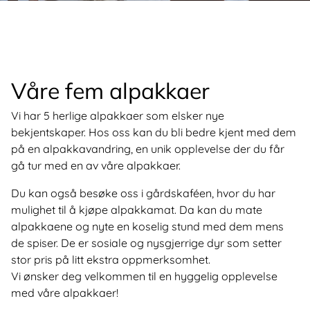
Våre fem alpakkaer
Vi har 5 herlige alpakkaer som elsker nye
bekjentskaper. Hos oss kan du bli bedre kjent med dem
på en alpakkavandring, en unik opplevelse der du får
gå tur med en av våre alpakkaer.
Du kan også besøke oss i gårdskaféen, hvor du har
mulighet til å kjøpe alpakkamat. Da kan du mate
alpakkaene og nyte en koselig stund med dem mens
de spiser. De er sosiale og nysgjerrige dyr som setter
stor pris på litt ekstra oppmerksomhet.
Vi ønsker deg velkommen til en hyggelig opplevelse
med våre alpakkaer!