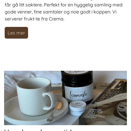
får gå litt saktere. Perfekt for en hyggelig samling med
gode venner, fine samtaler og noe godt i koppen. Vi
serverer frukt-te fra Crema.
Les mer